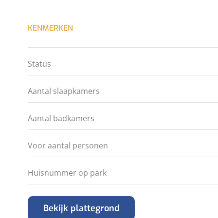
KENMERKEN
Status
Aantal slaapkamers
Aantal badkamers
Voor aantal personen
Huisnummer op park
Bekijk plattegrond