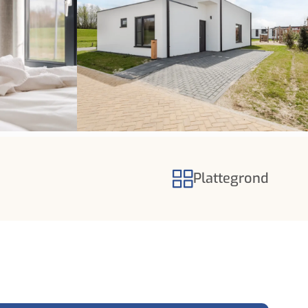
Plattegrond