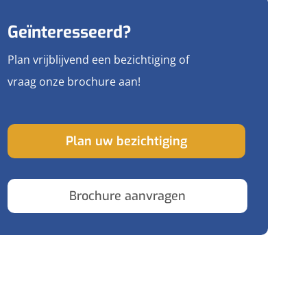
Geïnteresseerd?
Plan vrijblijvend een bezichtiging of
vraag onze brochure aan!
Plan uw bezichtiging
Brochure aanvragen