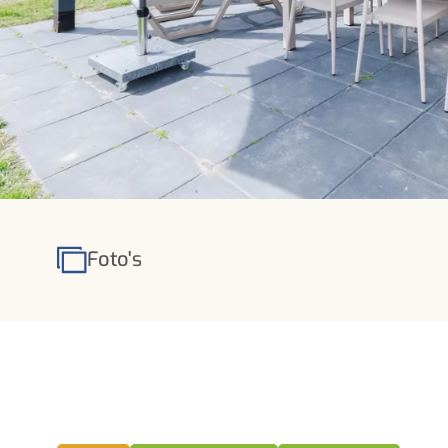
Foto's